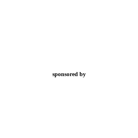
sponsored by