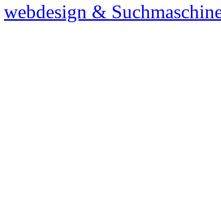
webdesign & Suchmaschine